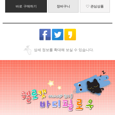
바로 구매하기
장바구니
관심상품
상세 정보를 확대해 보실 수 있습니다.