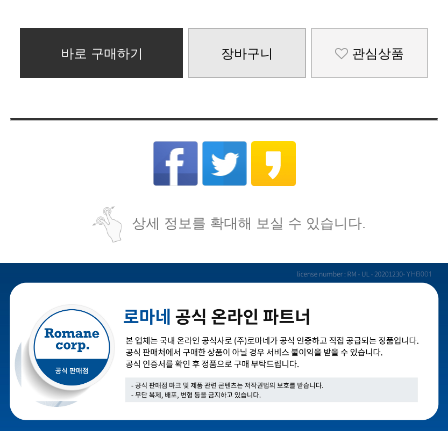
바로 구매하기
장바구니
관심상품
상세 정보를 확대해 보실 수 있습니다.