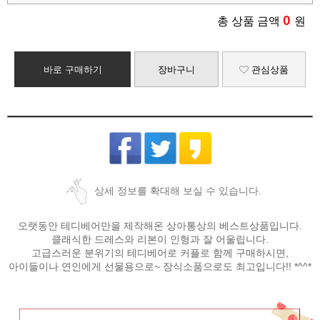
0
총 상품 금액
원
바로 구매하기
장바구니
관심상품
상세 정보를 확대해 보실 수 있습니다.
오랫동안 테디베어만을 제작해온 상아통상의 베스트상품입니다.
클래식한 드레스와 리본이 인형과 잘 어울립니다.
고급스러운 분위기의 테디베어로 커플로 함께 구매하시면,
아이들이나 연인에게 선물용으로~ 장식소품으로도 최고입니다!! *^^*