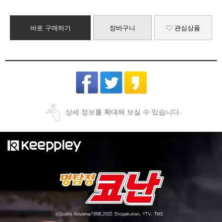
바로 구매하기
장바구니
관심상품
상세 정보를 확대해 보실 수 있습니다.