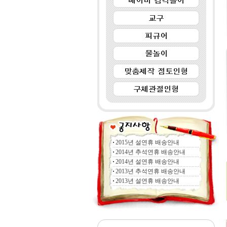
2015년 설연휴 배송안내
2014년 추석연휴 배송안내
2014년 설연휴 배송안내
2013년 추석연휴 배송안내
2013년 설연휴 배송안내