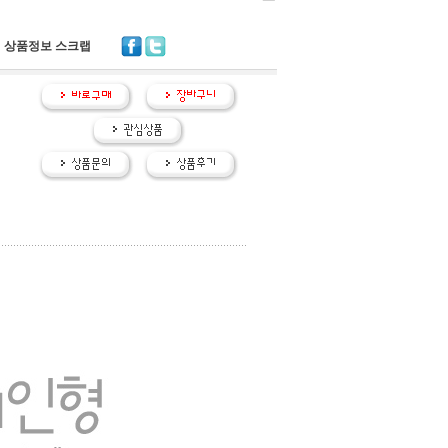
상품정보 스크랩